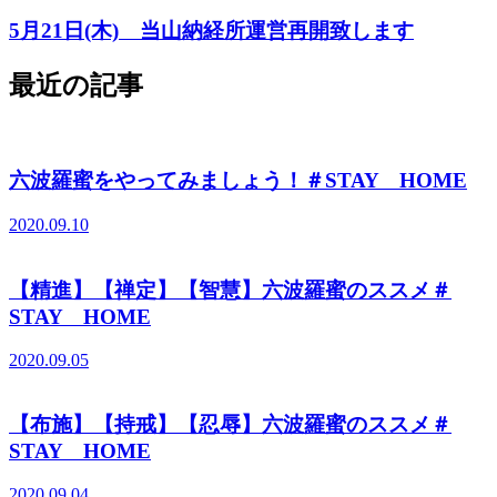
5月21日(木) 当山納経所運営再開致します
最近の記事
六波羅蜜をやってみましょう！＃STAY HOME
2020.09.10
【精進】【禅定】【智慧】六波羅蜜のススメ＃
STAY HOME
2020.09.05
【布施】【持戒】【忍辱】六波羅蜜のススメ＃
STAY HOME
2020.09.04