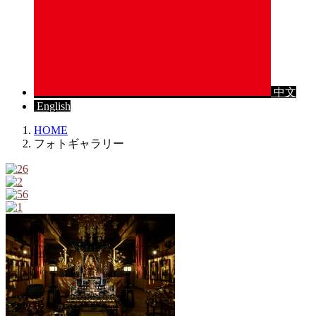
中文
English
HOME
フォトギャラリー